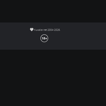
©
Kuvake.net 2004-2026.