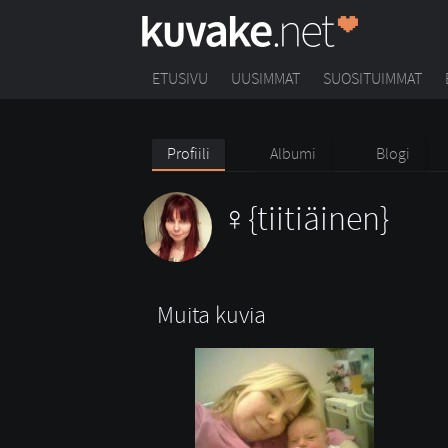
ETUSIVU
UUSIMMAT
SUOSITUIMMAT
Profiili
Albumi
Blogi
{tiitiäinen}
Muita kuvia