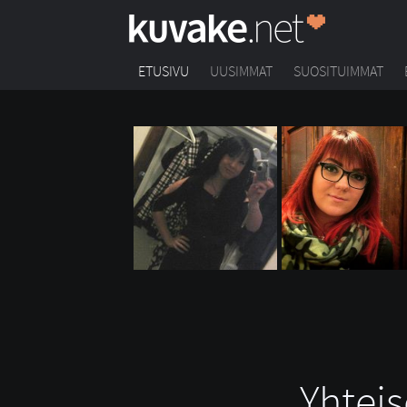
ETUSIVU
UUSIMMAT
SUOSITUIMMAT
Yhteis