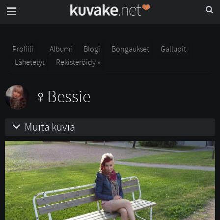
Profiili
Albumi
Blogi
Bongaukset
Gallupit
Lähetetyt
Rekisteröidy »
Bessie
Muita kuvia