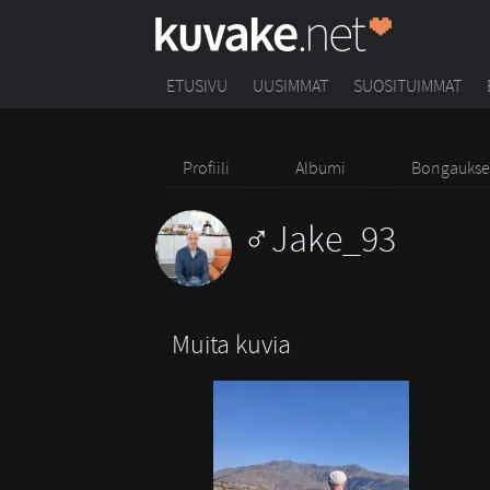
ETUSIVU
UUSIMMAT
SUOSITUIMMAT
Profiili
Albumi
Bongaukse
Jake_93
Muita kuvia