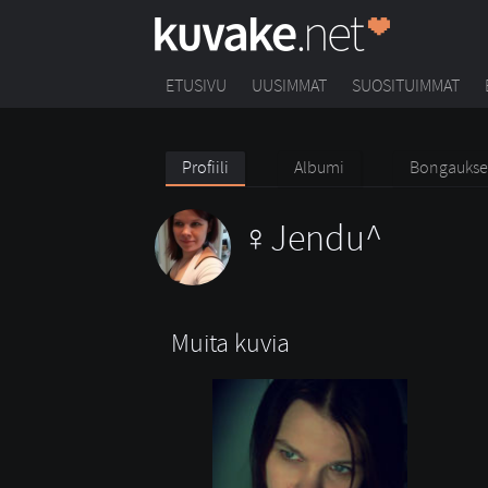
ETUSIVU
UUSIMMAT
SUOSITUIMMAT
Profiili
Albumi
Bongaukse
Jendu^
Muita kuvia