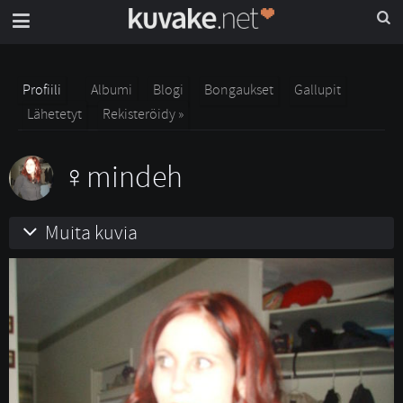
Profiili
Albumi
Blogi
Bongaukset
Gallupit
Lähetetyt
Rekisteröidy »
mindeh
Muita kuvia