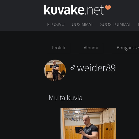
ETUSIVU
UUSIMMAT
SUOSITUIMMAT
Profiili
Albumi
Bongaukse
weider89
Muita kuvia