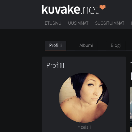
ETUSIVU
UUSIMMAT
SUOSITUIMMAT
Profiili
Albumi
Blogi
Profiili
zeisii