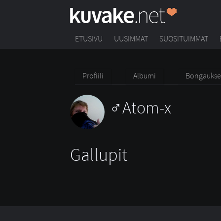
ETUSIVU
UUSIMMAT
SUOSITUIMMAT
Profiili
Albumi
Bongaukse
Atom-x
Gallupit