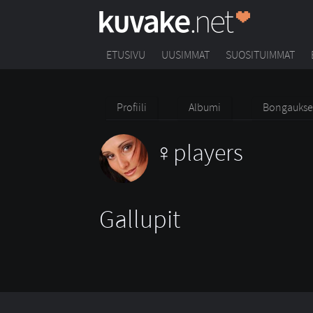
ETUSIVU
UUSIMMAT
SUOSITUIMMAT
Profiili
Albumi
Bongaukse
players
Gallupit