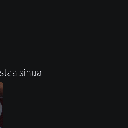
ostaa sinua