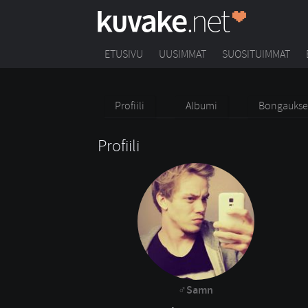
ETUSIVU
UUSIMMAT
SUOSITUIMMAT
Profiili
Albumi
Bongaukse
Profiili
Samn