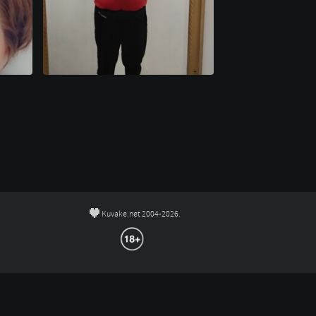
©
Kuvake.net 2004-2026.