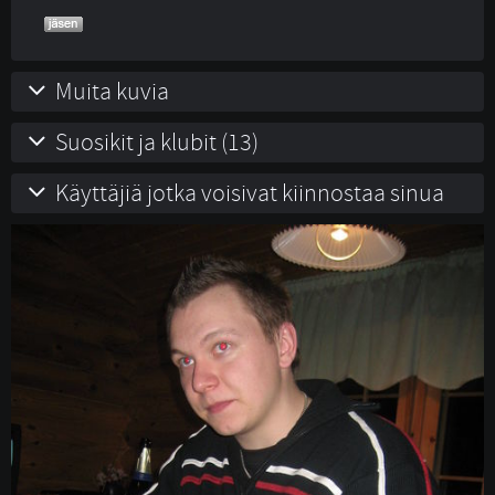
Muita kuvia
Suosikit ja klubit (13)
Käyttäjiä jotka voisivat kiinnostaa sinua