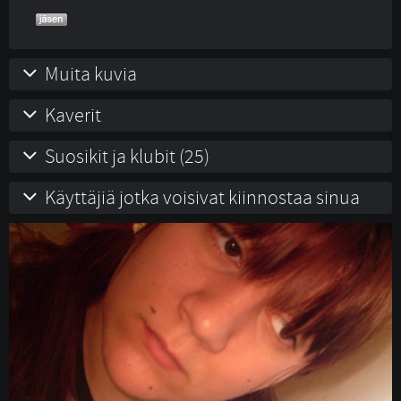
Muita kuvia
Kaverit
Suosikit ja klubit (25)
Käyttäjiä jotka voisivat kiinnostaa sinua