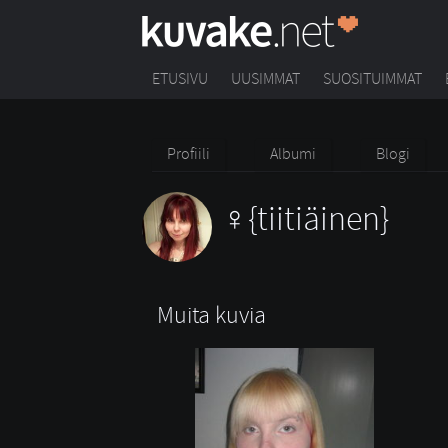
ETUSIVU
UUSIMMAT
SUOSITUIMMAT
Profiili
Albumi
Blogi
{tiitiäinen}
Muita kuvia