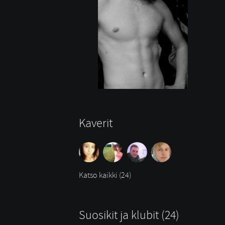
Kaverit
Katso kaikki (24)
Suosikit ja klubit (24)