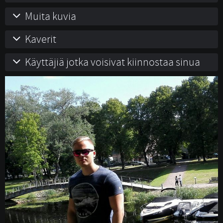
Muita kuvia
Kaverit
Käyttäjiä jotka voisivat kiinnostaa sinua