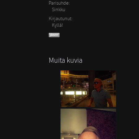
Parisuhde:
Sinkku 
Kirjautunut:
Kyllä!
Muita kuvia