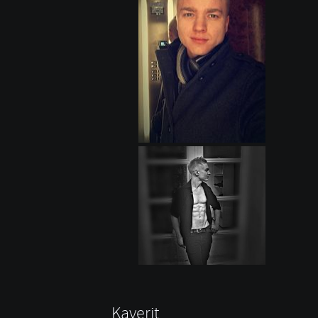
Kaverit