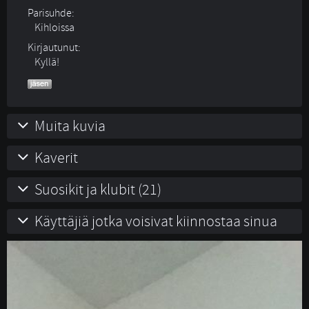
Parisuhde:
Kihloissa 
Kirjautunut:
Kyllä!
Muita kuvia
Kaverit
Suosikit ja klubit (21)
Käyttäjiä jotka voisivat kiinnostaa sinua