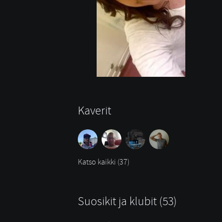
Kaverit
Katso kaikki (37)
Suosikit ja klubit (53)