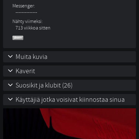
Messenger:
--------------
Nähty viimeksi:
713 viikkoa sitten
Muita kuvia
Kaverit
Suosikit ja klubit (26)
Käyttäjiä jotka voisivat kiinnostaa sinua