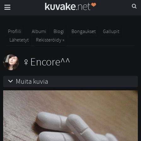
Profiili
Albumi
Blogi
Bongaukset
Gallupit
Lähetetyt
Rekisteröidy »
Encore^^
Muita kuvia