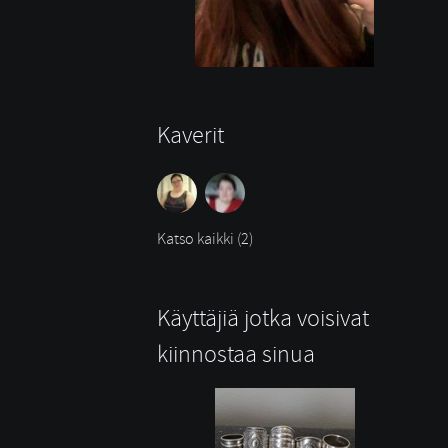
Kaverit
Katso kaikki (2)
Käyttäjiä jotka voisivat
kiinnostaa sinua