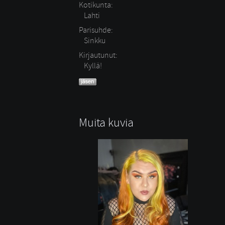
Kotikunta:
Lahti
Parisuhde:
Sinkku 
Kirjautunut:
Kyllä!
Muita kuvia