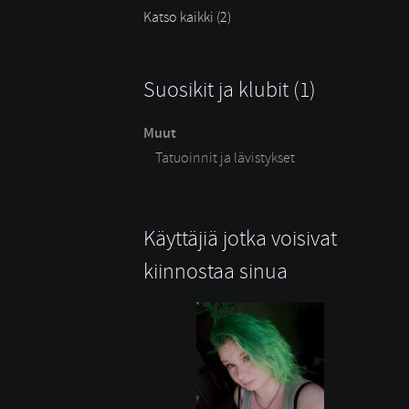
Katso kaikki (2)
Suosikit ja klubit (1)
Muut
Tatuoinnit ja lävistykset
Käyttäjiä jotka voisivat
kiinnostaa sinua