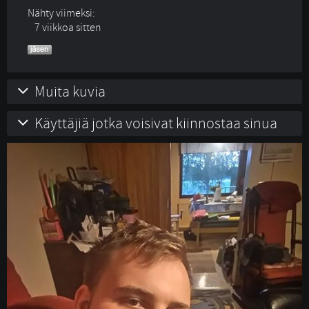
Nähty viimeksi:
7 viikkoa sitten
Muita kuvia
Käyttäjiä jotka voisivat kiinnostaa sinua