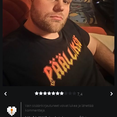
7,4
Vain sisäänkirjautuneet voivat lukea ja lähettää
kommentteja.