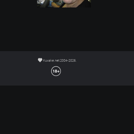
©
Kuvake.net 2004-2026.