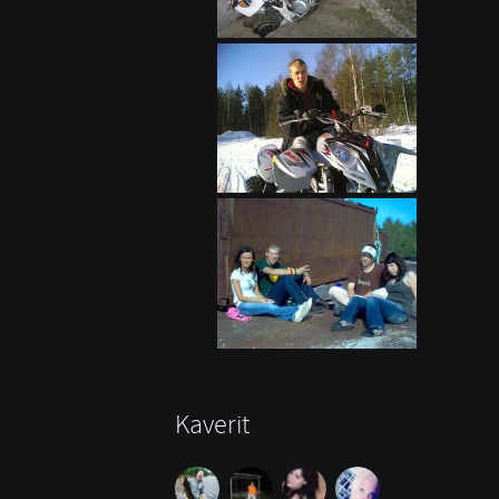
Kaverit