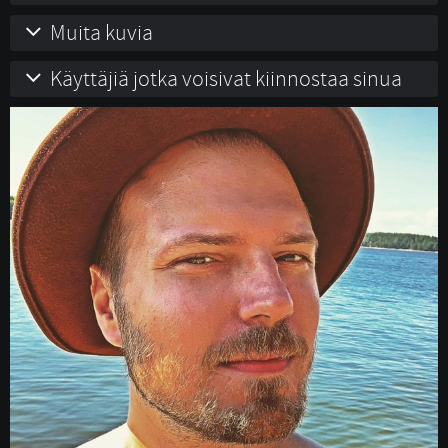
Muita kuvia
Käyttäjiä jotka voisivat kiinnostaa sinua