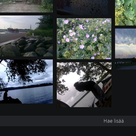
Hae lisää 