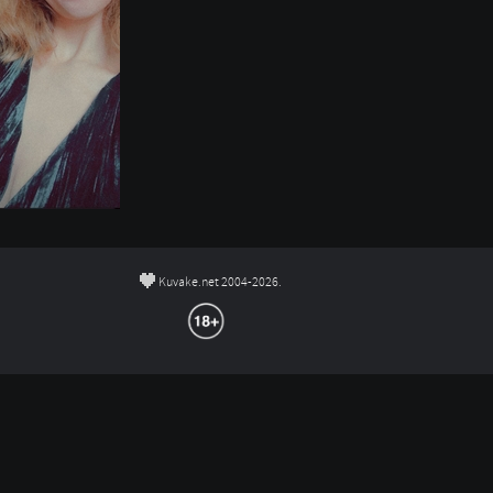
©
Kuvake.net 2004-2026.