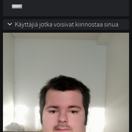
Käyttäjiä jotka voisivat kiinnostaa sinua