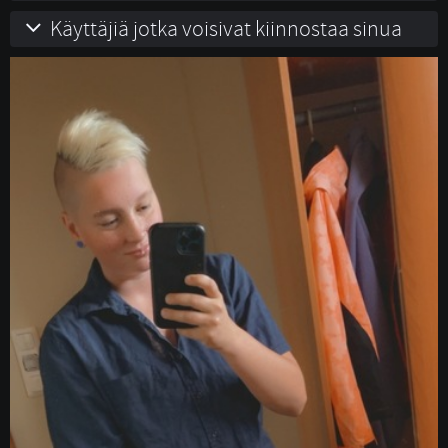
Käyttäjiä jotka voisivat kiinnostaa sinua