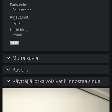
Parisuhde:
Seurustelee 
Kirjautunut:
Kyllä!
Uusin blogi:
Kolari
Muita kuvia
Kaverit
Käyttäjiä jotka voisivat kiinnostaa sinua