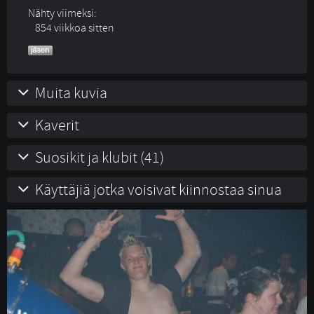
Nähty viimeksi:
854 viikkoa sitten
Muita kuvia
Kaverit
Suosikit ja klubit (41)
Käyttäjiä jotka voisivat kiinnostaa sinua