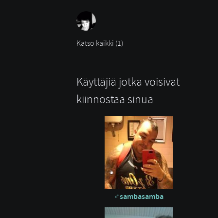
Katso kaikki (1)
Käyttäjiä jotka voisivat
kiinnostaa sinua
sambasamba