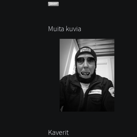
Muita kuvia
Kaverit