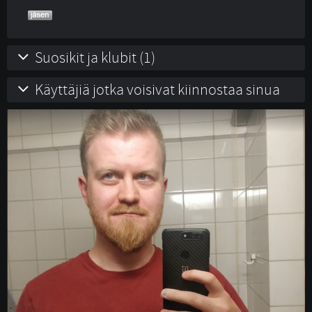
Suosikit ja klubit (1)
Käyttäjiä jotka voisivat kiinnostaa sinua