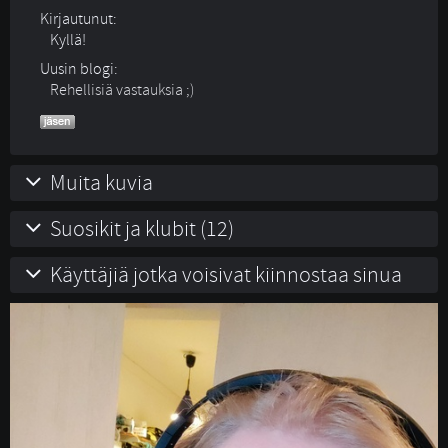
Kirjautunut:
Kyllä!
Uusin blogi:
Rehellisiä vastauksia ;)
Muita kuvia
Suosikit ja klubit (12)
Käyttäjiä jotka voisivat kiinnostaa sinua