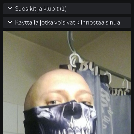
Suosikit ja klubit (1)
Käyttäjiä jotka voisivat kiinnostaa sinua