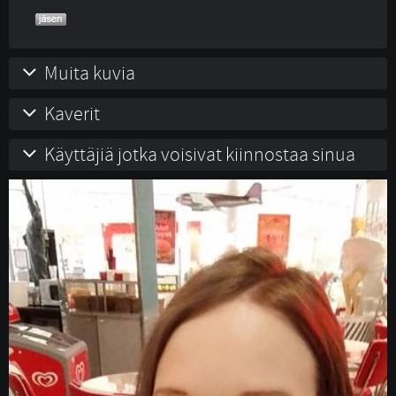
Muita kuvia
Kaverit
Käyttäjiä jotka voisivat kiinnostaa sinua