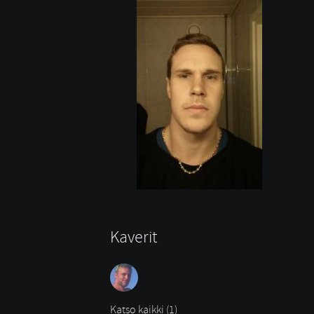
Kaverit
Katso kaikki (1)