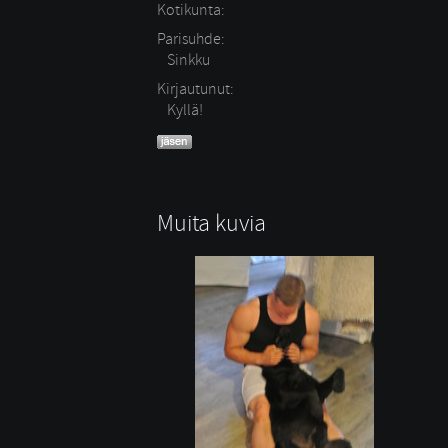
Kotikunta:
Parisuhde:
Sinkku 
Kirjautunut:
Kyllä!
Muita kuvia