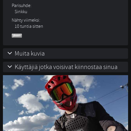
Parisuhde:
Sinkku 
Nähty viimeksi:
10 tuntia sitten
Muita kuvia
Käyttäjiä jotka voisivat kiinnostaa sinua