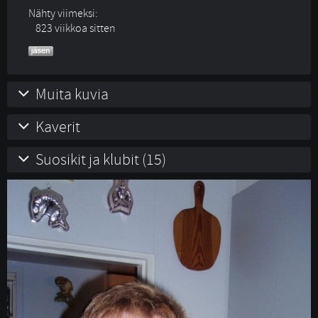
Nähty viimeksi:
823 viikkoa sitten
Muita kuvia
Kaverit
Suosikit ja klubit (15)