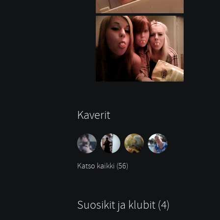
Kaverit
Katso kaikki (56)
Suosikit ja klubit (4)