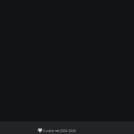
©
Kuvake.net 2004-2026.