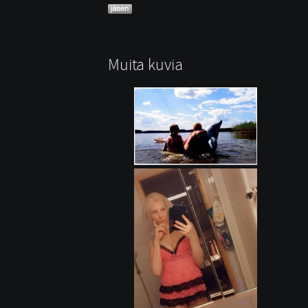
Muita kuvia