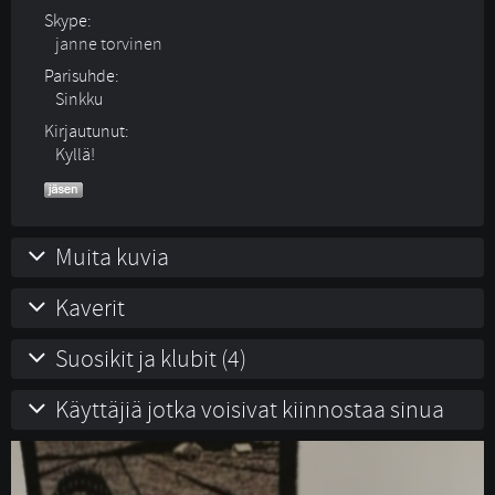
Skype:
janne torvinen
Parisuhde:
Sinkku 
Kirjautunut:
Kyllä!
Muita kuvia
Kaverit
Suosikit ja klubit (4)
Käyttäjiä jotka voisivat kiinnostaa sinua