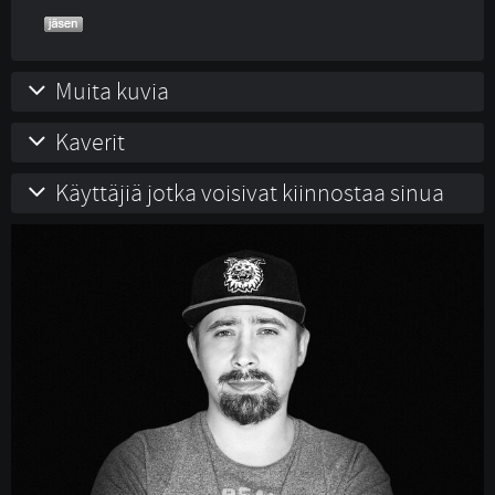
Muita kuvia
Kaverit
Käyttäjiä jotka voisivat kiinnostaa sinua