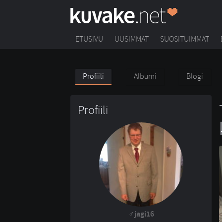
ETUSIVU
UUSIMMAT
SUOSITUIMMAT
Profiili
Albumi
Blogi
Profiili
jagi16