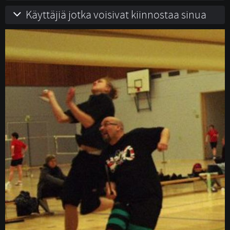
Käyttäjiä jotka voisivat kiinnostaa sinua