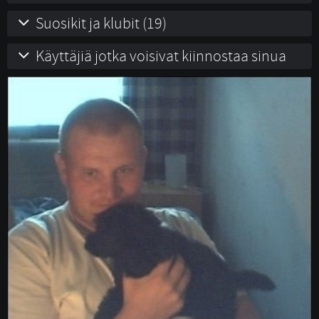
Suosikit ja klubit (19)
Käyttäjiä jotka voisivat kiinnostaa sinua