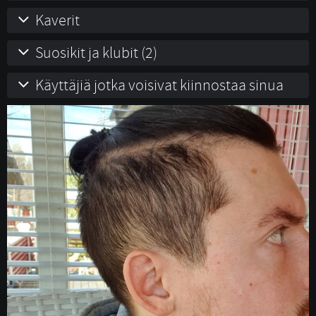
Kaverit
Suosikit ja klubit (2)
Käyttäjiä jotka voisivat kiinnostaa sinua